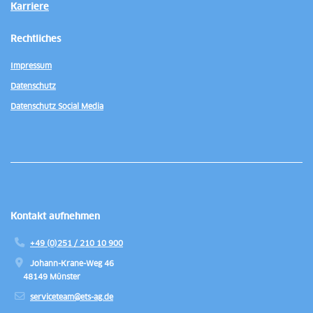
Karriere
Rechtliches
Impressum
Datenschutz
Datenschutz Social Media
Kontakt aufnehmen
+49 (0)251 / 210 10 900
Johann-Krane-Weg 46
48149 Münster
serviceteam@ets-ag.de