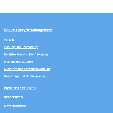
Device Lifecycle Management
Vorteile
Planung und Beschaffung
Bereitstellung und Konfiguration
Wartung und Support
Austausch und Garantieabwicklung
Demontage und Nutzungsende
Weitere Leistungen
Referenzen
Unternehmen