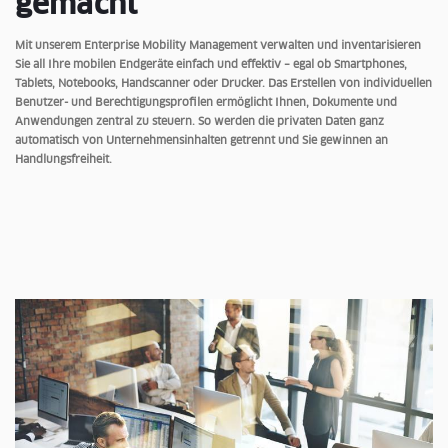
gemacht
Mit unserem Enterprise Mobility Management verwalten und inventarisieren
Sie all Ihre mobilen Endgeräte einfach und effektiv – egal ob Smartphones,
Tablets, Notebooks, Handscanner oder Drucker. Das Erstellen von individuellen
Benutzer- und Berechtigungsprofilen ermöglicht Ihnen, Dokumente und
Anwendungen zentral zu steuern. So werden die privaten Daten ganz
automatisch von Unternehmensinhalten getrennt und Sie gewinnen an
Handlungsfreiheit.