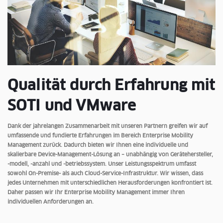
Qualität durch Erfahrung mit
SOTI und VMware
Dank der jahrelangen Zusammenarbeit mit unseren Partnern greifen wir auf
umfassende und fundierte Erfahrungen im Bereich Enterprise Mobility
Management zurück. Dadurch bieten wir Ihnen eine individuelle und
skalierbare Device-Management-Lösung an – unabhängig von Gerätehersteller,
-modell, -anzahl und -betriebssystem. Unser Leistungsspektrum umfasst
sowohl On-Premise- als auch Cloud-Service-Infrastruktur. Wir wissen, dass
jedes Unternehmen mit unterschiedlichen Herausforderungen konfrontiert ist.
Daher passen wir Ihr Enterprise Mobility Management immer Ihren
individuellen Anforderungen an.