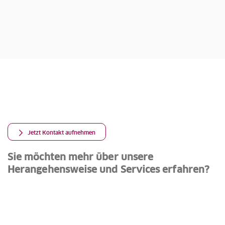
Jetzt Kontakt aufnehmen
Sie möchten mehr über unsere
Herangehensweise und Services erfahren?