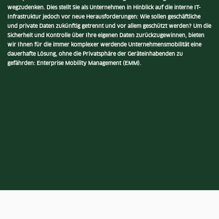
wegzudenken. Dies stellt Sie als Unternehmen in Hinblick auf die interne IT-
Infrastruktur jedoch vor neue Herausforderungen: Wie sollen geschäftliche
und private Daten zukünftig getrennt und vor allem geschützt werden? Um die
Sicherheit und Kontrolle über Ihre eigenen Daten zurückzugewinnen, bieten
wir Ihnen für die immer komplexer werdende Unternehmensmobilität eine
dauerhafte Lösung, ohne die Privatsphäre der Geräteinhabenden zu
gefährden: Enterprise Mobility Management (EMM).