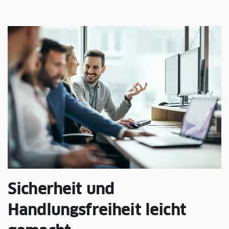
Sicherheit und
Handlungsfreiheit leicht