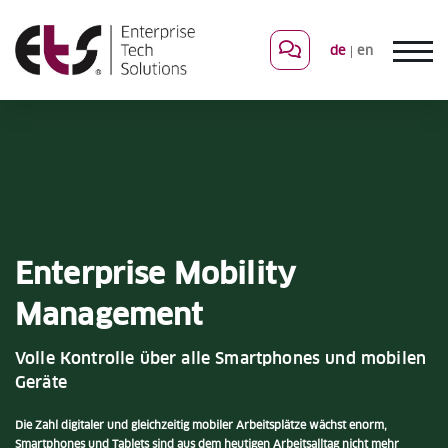
de
en
Enterprise Mobility
Management
Volle Kontrolle über alle Smartphones und mobilen
Geräte
Die Zahl digitaler und gleichzeitig mobiler Arbeitsplätze wächst enorm,
Smartphones und Tablets sind aus dem heutigen Arbeitsalltag nicht mehr