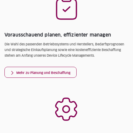
Vorausschauend planen, effizienter managen
Die Wahl des passenden Betriebssystems und Herstellers, Bedarfsprognosen
und strategische Einkaufsplanung sowie eine kosteneffiziente Beschaffung
stehen am Anfang unseres Device Lifecycle Managements.
Mehr zu Planung und Beschaffung