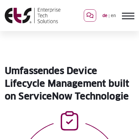
de
en
Umfassendes Device
Lifecycle Management built
on ServiceNow Technologie