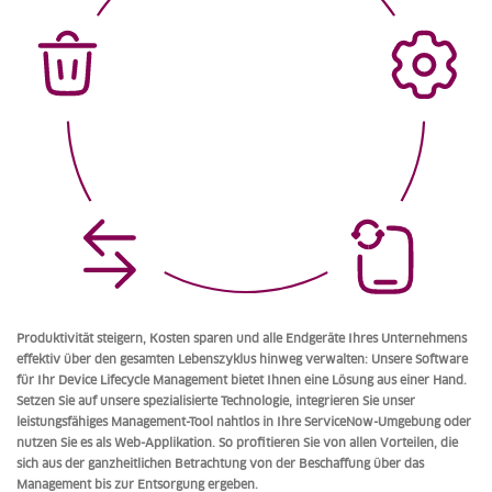
Produktivität steigern, Kosten sparen und alle Endgeräte Ihres Unternehmens
effektiv über den gesamten Lebenszyklus hinweg verwalten: Unsere Software
für Ihr Device Lifecycle Management bietet Ihnen eine Lösung aus einer Hand.
Setzen Sie auf unsere spezialisierte Technologie, integrieren Sie unser
leistungsfähiges Management-Tool nahtlos in Ihre ServiceNow-Umgebung oder
nutzen Sie es als Web-Applikation. So profitieren Sie von allen Vorteilen, die
sich aus der ganzheitlichen Betrachtung von der Beschaffung über das
Management bis zur Entsorgung ergeben.