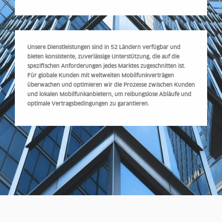
Unsere Dienstleistungen sind in 52 Ländern verfügbar und
bieten konsistente, zuverlässige Unterstützung, die auf die
spezifischen Anforderungen jedes Marktes zugeschnitten ist.
Für globale Kunden mit weltweiten Mobilfunkverträgen
überwachen und optimieren wir die Prozesse zwischen Kunden
und lokalen Mobilfunkanbietern, um reibungslose Abläufe und
optimale Vertragsbedingungen zu garantieren.