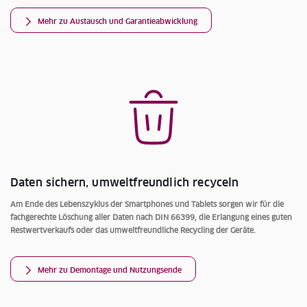
Mehr zu Austausch und Garantieabwicklung
Daten sichern, umweltfreundlich recyceln
Am Ende des Lebenszyklus der Smartphones und Tablets sorgen wir für die
fachgerechte Löschung aller Daten nach DIN 66399, die Erlangung eines guten
Restwertverkaufs oder das umweltfreundliche Recycling der Geräte.
Mehr zu Demontage und Nutzungsende