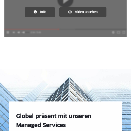
Info
Video ansehen
Global präsent mit unseren
Managed Services