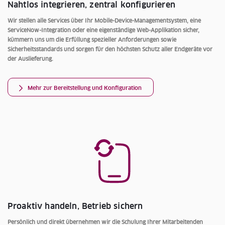
Nahtlos integrieren, zentral konfigurieren
Wir stellen alle Services über Ihr Mobile-Device-Managementsystem, eine
ServiceNow-Integration oder eine eigenständige Web-Applikation sicher,
kümmern uns um die Erfüllung spezieller Anforderungen sowie
Sicherheitsstandards und sorgen für den höchsten Schutz aller Endgeräte vor
der Auslieferung.
Mehr zur Bereitstellung und Konfiguration
Proaktiv handeln, Betrieb sichern
Persönlich und direkt übernehmen wir die Schulung Ihrer Mitarbeitenden