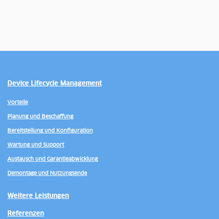
Device Lifecycle Management
Vorteile
Planung und Beschaffung
Bereitstellung und Konfiguration
Wartung und Support
Austausch und Garantieabwicklung
Demontage und Nutzungsende
Weitere Leistungen
Referenzen