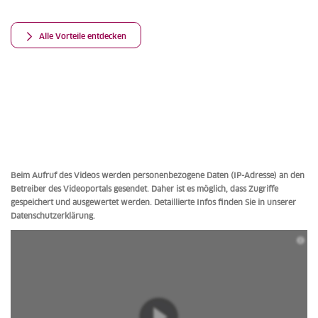
Alle Vorteile entdecken
Beim Aufruf des Videos werden personenbezogene Daten (IP-Adresse) an den
Betreiber des Videoportals gesendet. Daher ist es möglich, dass Zugriffe
gespeichert und ausgewertet werden. Detaillierte Infos finden Sie in unserer
Datenschutzerklärung.