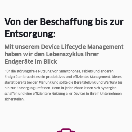
Von der Beschaffung bis zur
Entsorgung:
Mit unserem Device Lifecycle Management
haben wir den Lebenszyklus Ihrer
Endgeräte im Blick
Für die störungsfreie Nutzung von Smartphones, Tablets und anderen
Endgeräten braucht es ein produktives und effizientes Management. Dieses
startet bereits bei der Planung und sollte die Bereitstellung und Wartung bis
hin zur Entsorgung umfassen. Denn in jeder Phase lassen sich Synergien
schaffen und eine effizientere Nutzung aller Devices in Ihrem Unternehmen
sicherstellen.