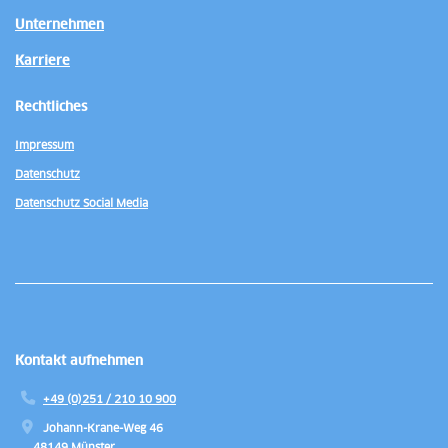
Unternehmen
Karriere
Rechtliches
Impressum
Datenschutz
Datenschutz Social Media
Kontakt aufnehmen
+49 (0)251 / 210 10 900
Johann-Krane-Weg 46
48149 Münster