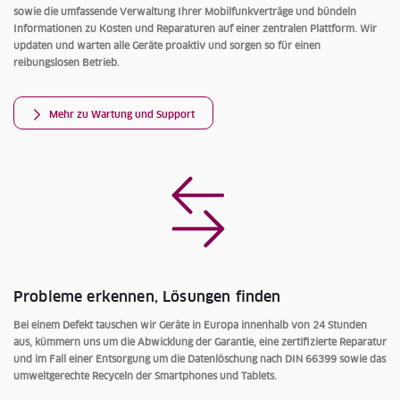
sowie die umfassende Verwaltung Ihrer Mobilfunkverträge und bündeln
Informationen zu Kosten und Reparaturen auf einer zentralen Plattform. Wir
updaten und warten alle Geräte proaktiv und sorgen so für einen
reibungslosen Betrieb.
Mehr zu Wartung und Support
Probleme erkennen, Lösungen finden
Bei einem Defekt tauschen wir Geräte in Europa innenhalb von 24 Stunden
aus, kümmern uns um die Abwicklung der Garantie, eine zertifizierte Reparatur
und im Fall einer Entsorgung um die Datenlöschung nach DIN 66399 sowie das
umweltgerechte Recyceln der Smartphones und Tablets.